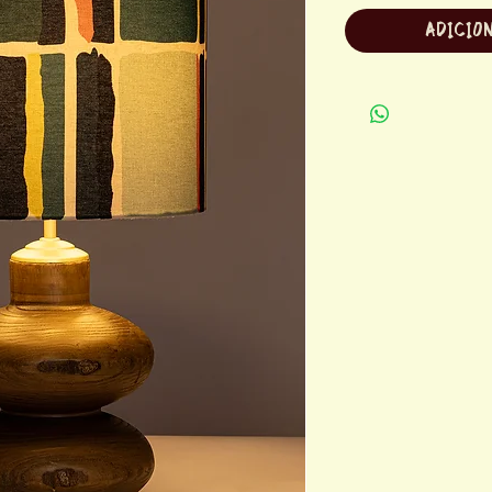
ADICIO